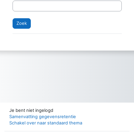
Je bent niet ingelogd
Samenvatting gegevensretentie
Schakel over naar standaard thema